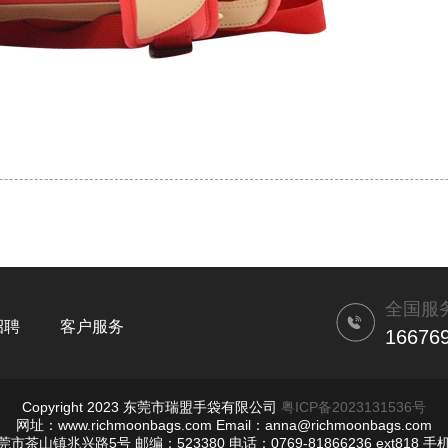
全国服
招聘
客户服务
16676
Copyright 2023 东莞市瑞盟手袋有限公司
粤ICP备2023131536号
网址：www.richmoonbags.com Email：anna@richmoonbags.com
市茶山镇兆兴路5号 邮编：523380 电话：0769-81866236 ext818 手机 1